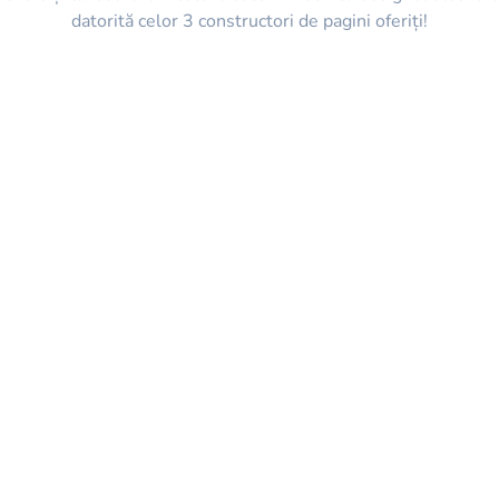
datorită celor 3 constructori de pagini oferiți!