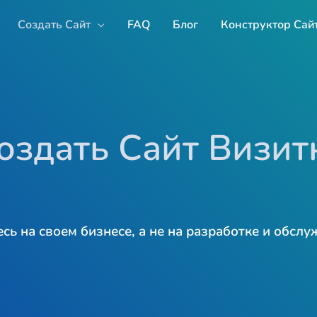
Создать Сайт
FAQ
Блог
Конструктор Сай
оздать Сайт Визит
сь на своем бизнесе, а не на разработке и обслу