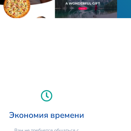
Экономия времени
Вам не требуется общаться с