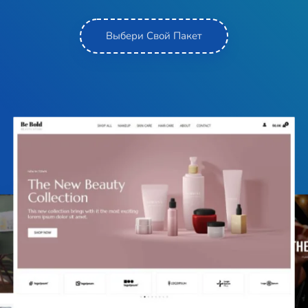
Выбери Свой Пакет