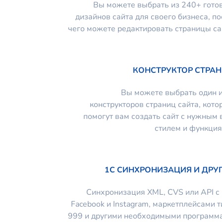
Вы можете выбрать из 240+ гото
дизайнов сайта для своего бизнеса, по
чего можете редактировать страницы са
КОНСТРУКТОР СТРА
Вы можете выбрать один и
конструкторов страниц сайта, кото
помогут вам создать сайт с нужным 
стилем и функция
1C СИНХРОНИЗАЦИЯ И ДРУ
Синхронизация XML, CVS или API с 
Facebook и Instagram, маркетплейсами т
999 и другими необходимыми программ