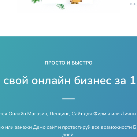
во
ПРОСТО И БЫСТРО
 свой онлайн бизнес за 
тся Онлайн Магазин, Лендинг, Сайт для Фирмы или Личны
ю или закажи Демо сайт и протестируй все возможности 
дней!