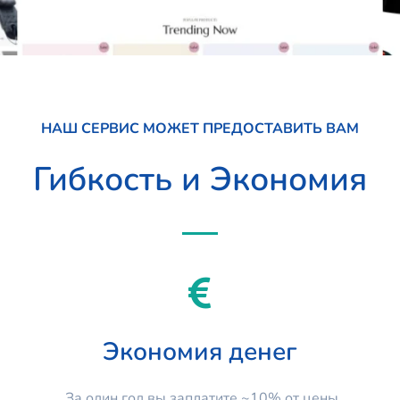
НАШ СЕРВИС МОЖЕТ ПРЕДОСТАВИТЬ ВАМ
Гибкость и Экономия
Экономия денег
За один год вы заплатите ~10% от цены