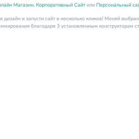
лайн Магазин
,
Корпоративный Сайт
или
Персональный са
 дизайн и запусти сайт в несколько кликов! Меняй выбран
аммирования благодаря 3 установленным конструкторам ст