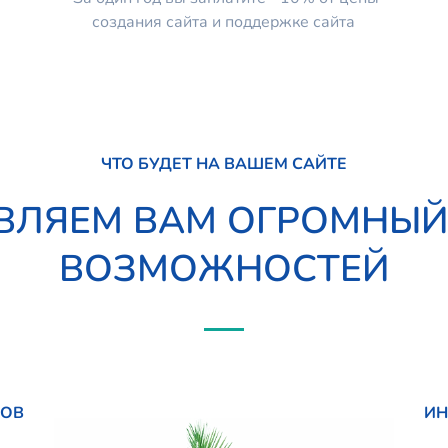
создания сайта и поддержке сайта
ЧТО БУДЕТ НА ВАШЕМ САЙТЕ
ВЛЯЕМ ВАМ ОГРОМНЫ
ВОЗМОЖНОСТЕЙ
НОВ
ИН