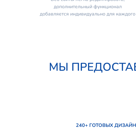
дополнительный функционал
добавляется индивидуально для каждого
МЫ ПРЕДОСТА
240+ ГОТОВЫХ ДИЗАЙ