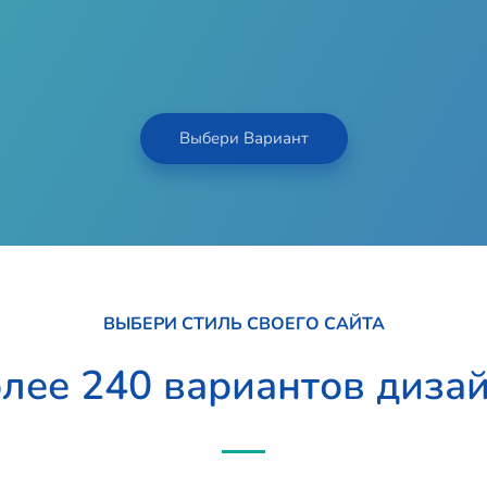
Выбери Вариант
ВЫБЕРИ СТИЛЬ СВОЕГО САЙТА
лее 240 вариантов диза