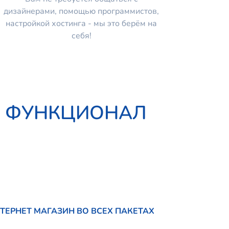
дизайнерами, помощью программистов,
настройкой хостинга - мы это берём на
себя!
Й ФУНКЦИОНАЛ
ТЕРНЕТ МАГАЗИН ВО ВСЕХ ПАКЕТАХ